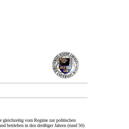
e gleichzeitig vom Regime zur politischen
nd betrieben in den dreißiger Jahren (rund 50)