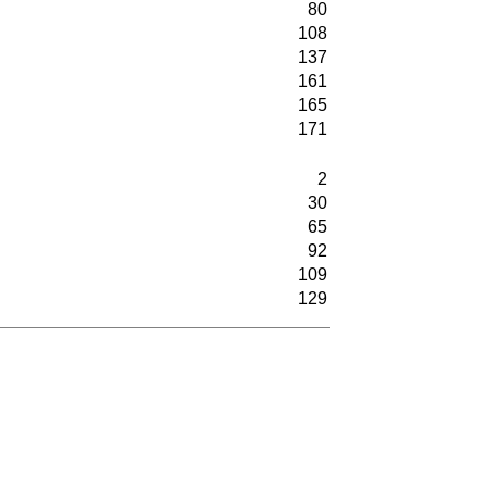
80
108
137
161
165
171
2
30
65
92
109
129